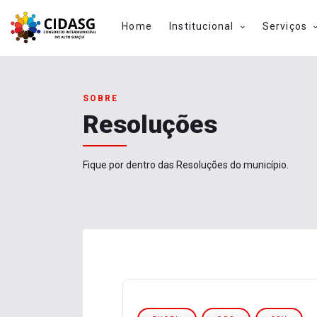
Home
Institucional
Serviços
SOBRE
Resoluções
Fique por dentro das Resoluções do município.