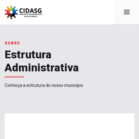
SOBRE
Estrutura
Administrativa
Conheça a estrutura do nosso município.